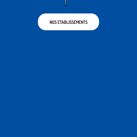
NOS ETABLISSEMENTS