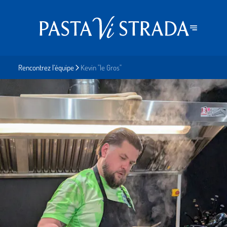
Rencontrez l’équipe
Kevin "le Gros"