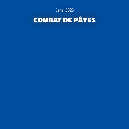
5 mai 2025
COMBAT DE PÂTES