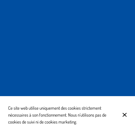
Ce site web utilise uniquement des cookies strictement
nécessaires à son fonctionnement. Nous n'utilisons pas de
cookies de suivi ni de cookies marketing.