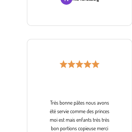
Très bonne pâtes nous avons
été servie comme des princes
moi est mais enfants très très
bon portions copieuse merci