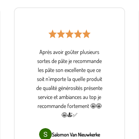
Après avoir goûter plusieurs
sortes de pâte je recommande
les pâte son excellente que ce
soit n’importe la quelle produit
de qualité générosités présente
service et ambiances au top je
recommande fortement 🤩🤩
🤩🍝✅
Salomon Van Nieuwkerke