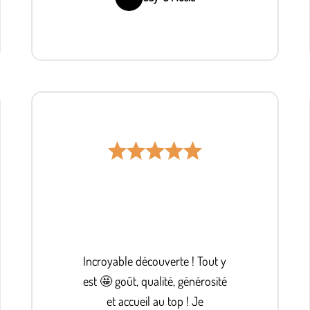
Incroyable découverte ! Tout y
est 🤩 goût, qualité, générosité
et accueil au top ! Je