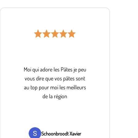
Moi qui adore les Pâtes je peu
vous dire que vos pâtes sont
au top pour moi les meilleurs
de la région
Schoonbroodt Xavier