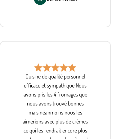
Cuisine de qualité personnel
efficace et sympathique Nous
avons pris les 4 fromages que
nous avons trouvé bonnes
mais néanmoins nous les
aimerions avec plus de crèmes
ce qui les rendrait encore plus