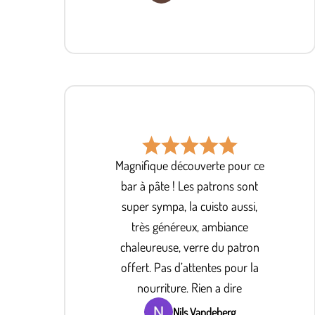
Magnifique découverte pour ce
bar à pâte ! Les patrons sont
super sympa, la cuisto aussi,
très généreux, ambiance
chaleureuse, verre du patron
offert. Pas d’attentes pour la
nourriture. Rien a dire
Nils Vandeberg