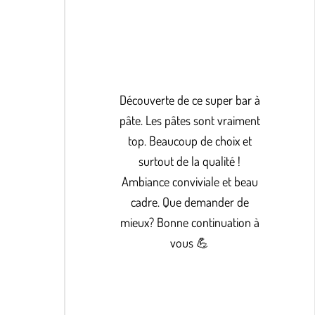
Découverte de ce super bar à
pâte. Les pâtes sont vraiment
top. Beaucoup de choix et
surtout de la qualité !
Ambiance conviviale et beau
cadre. Que demander de
mieux? Bonne continuation à
vous 💪