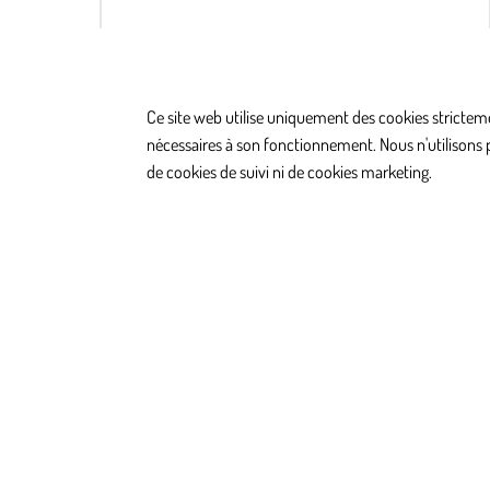
Anthony Nix
Ce site web utilise uniquement des cookies strictem
nécessaires à son fonctionnement. Nous n'utilisons 
de cookies de suivi ni de cookies marketing.