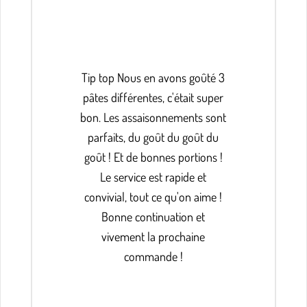
Tip top Nous en avons goûté 3
pâtes différentes, c'était super
bon. Les assaisonnements sont
parfaits, du goût du goût du
goût ! Et de bonnes portions !
Le service est rapide et
convivial, tout ce qu'on aime !
Bonne continuation et
vivement la prochaine
commande !