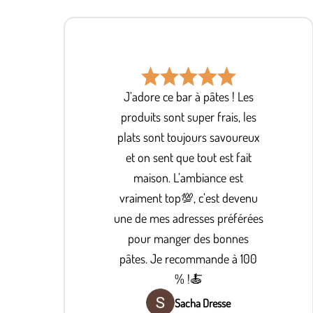
J’adore ce bar à pâtes ! Les
produits sont super frais, les
plats sont toujours savoureux
et on sent que tout est fait
maison. L’ambiance est
vraiment top💯, c’est devenu
une de mes adresses préférées
pour manger des bonnes
pâtes. Je recommande à 100
% !🍝
Sacha Dresse